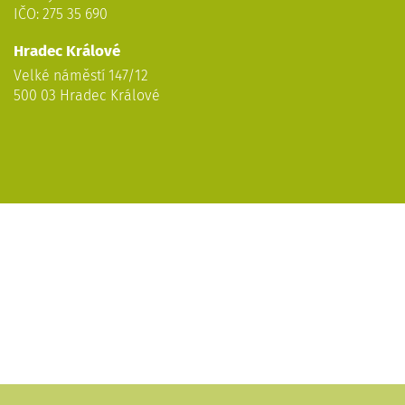
IČO: 275 35 690
Hradec Králové
Velké náměstí 147/12
500 03 Hradec Králové