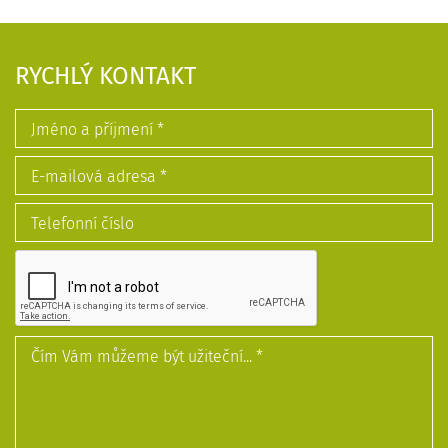
RYCHLÝ KONTAKT