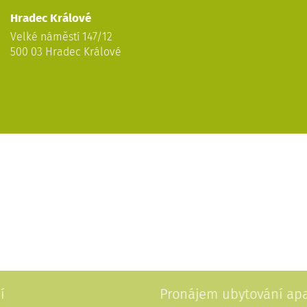
Hradec Králové
Velké náměstí 147/12
500 03 Hradec Králové