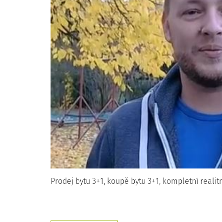
Prodej bytu 3+1, koupě bytu 3+1, kompletní realitn